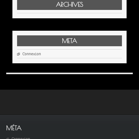
ARCHIVES
META
Connexion
MÉTA